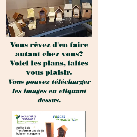
Vous rêvez d'en faire
autant chez vous?
Voici les plans, faites
vous plaisir.
Vous pouvez télécharger
les images en cliquant
dessus.