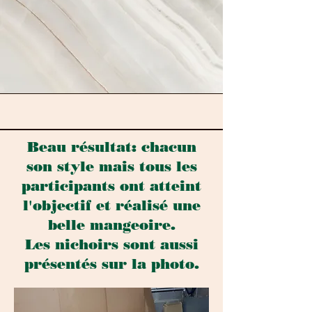
Beau résultat: chacun
son style mais tous les
participants ont atteint
l'objectif et réalisé une
belle mangeoire.
Les nichoirs sont aussi
présentés sur la photo.