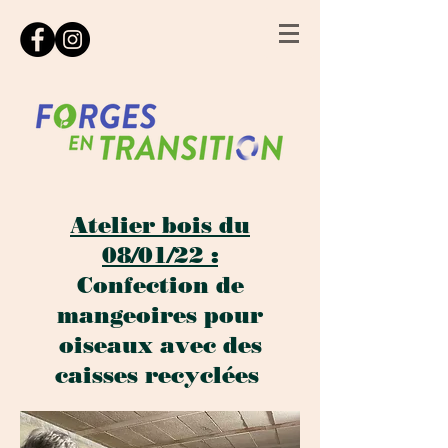
Atelier bois du
08/01/22 :
Confection de
mangeoires pour
oiseaux avec des
caisses recyclées